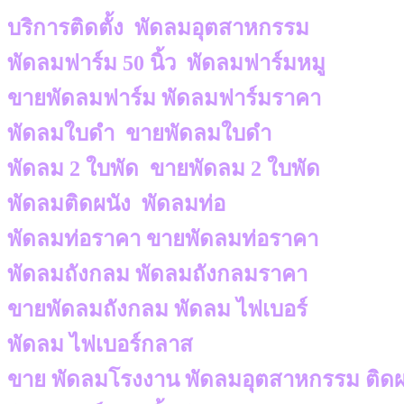
บริการติดตั้ง พัดลมอุตสาหกรรม
พัดลมฟาร์ม 50 นิ้ว พัดลมฟาร์มหมู
ขายพัดลมฟาร์ม พัดลมฟาร์มราคา
พัดลมใบดำ ขายพัดลมใบดำ
พัดลม 2 ใบพัด ขายพัดลม 2 ใบพัด
พัดลมติดผนัง พัดลมท่อ
พัดลมท่อราคา ขายพัดลมท่อราคา
พัดลมถังกลม พัดลมถังกลมราคา
ขายพัดลมถังกลม พัดลม ไฟเบอร์
พัดลม ไฟเบอร์กลาส
ขาย พัดลมโรงงาน พัดลมอุตสาหกรรม ติดผนั