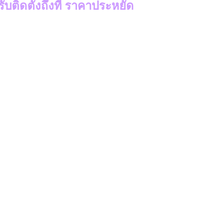
บติดตั้งถึงที่ ราคาประหยัด