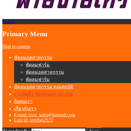
Search
พัดลมอุตสาหกรรม พัดลมฟาร์ม
Primary Menu
Skip to content
พัดลมอุตสาหกรรม
พัดลมฟาร์ม
พัดลมอุตสาหกรรม
พัดลมฟาร์ม
พัดลมอุตสาหกรรม คุณสมบัติ
งานติดตั้ง-พัดลมอุตสาหกรรม
ติดต่อเรา
เกี่ยวกับเรา
E-mail: over_sales@hotmail.com
Line id: overfan2523