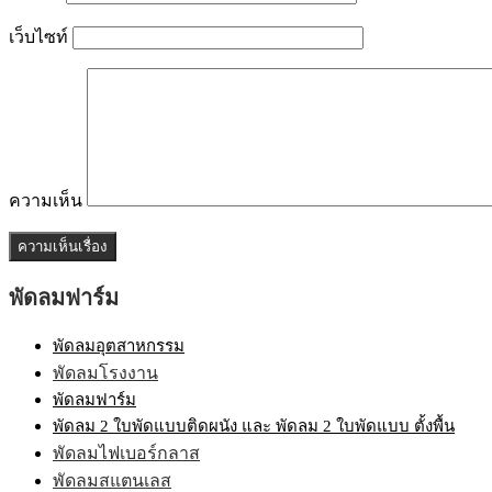
เว็บไซท์
ความเห็น
พัดลมฟาร์ม
พัดลมอุตสาหกรรม
พัดลมโรงงาน
พัดลมฟาร์ม
พัดลม 2 ใบพัดแบบติดผนัง และ พัดลม 2 ใบพัดแบบ ตั้งพื้น
พัดลมไฟเบอร์กลาส
พัดลมสแตนเลส