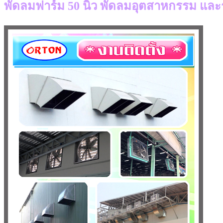
พัดลมฟาร์ม 50 นิ้ว พัดลมอุตสาหกรรม และรั