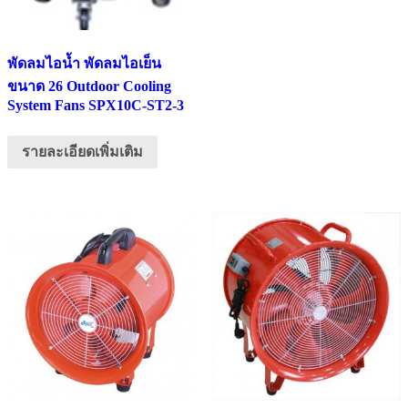
พัดลมไอน้ำ พัดลมไอเย็น
ขนาด 26 Outdoor Cooling
System Fans SPX10C-ST2-3
รายละเอียดเพิ่มเติม