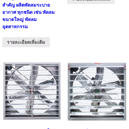
สำคัญ ผลิตพัดลมระบาย
อากาศ ทุกชนิด เช่น พัดลม
ขนาดใหญ่ พัดลม
อุตสาหกรรม
รายละเอียดเพิ่มเติม