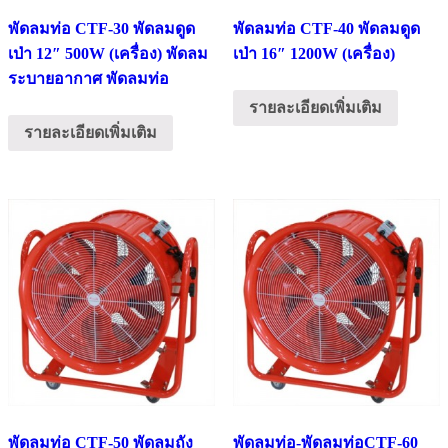
พัดลมท่อ CTF-30 พัดลมดูด
พัดลมท่อ CTF-40 พัดลมดูด
เป่า 12″ 500W (เครื่อง) พัดลม
เป่า 16″ 1200W (เครื่อง)
ระบายอากาศ พัดลมท่อ
รายละเอียดเพิ่มเติม
รายละเอียดเพิ่มเติม
พัดลมท่อ CTF-50 พัดลมถัง
พัดลมท่อ-พัดลมท่อCTF-60