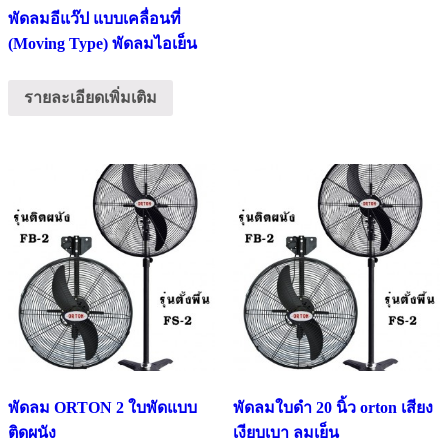
พัดลมอีแว๊ป แบบเคลื่อนที่
(Moving Type) พัดลมไอเย็น
รายละเอียดเพิ่มเติม
พัดลม ORTON 2 ใบพัดแบบ
พัดลมใบดำ 20 นิ้ว orton เสียง
ติดผนัง
เงียบเบา ลมเย็น