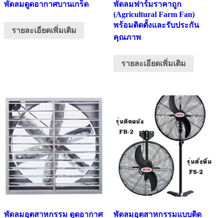
พัดลมดูดอากาศบานเกร็ด
พัดลมฟาร์มราคาถูก
(Agricultural Farm Fan)
พร้อมติดตั้งและรับประกัน
รายละเอียดเพิ่มเติม
คุณภาพ
รายละเอียดเพิ่มเติม
พัดลมอุตสาหกรรม ดูดอากาศ
พัดลมอุตสาหกรรมแบบติด