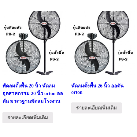
พัดลมตั้งพื้น 20 นิ้ว พัดลม
พัดลมตั้งพื้น 26 นิ้ว ออตัน
orton
อุตสาหกรรม 20 นิ้ว orton ออ
ตัน มาตรฐานพัดลมโรงงาน
รายละเอียดเพิ่มเติม
รายละเอียดเพิ่มเติม