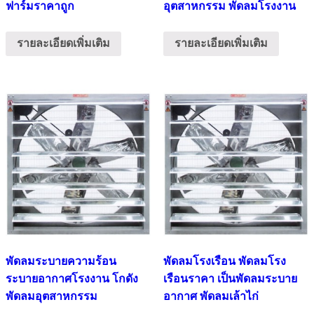
ฟาร์มราคาถูก
อุตสาหกรรม พัดลมโรงงาน
รายละเอียดเพิ่มเติม
รายละเอียดเพิ่มเติม
พัดลมระบายความร้อน
พัดลมโรงเรือน พัดลมโรง
ระบายอากาศโรงงาน โกดัง
เรือนราคา เป็นพัดลมระบาย
พัดลมอุตสาหกรรม
อากาศ พัดลมเล้าไก่