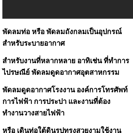
พัดลมท่อ หรือ พัดลมถังกลมเป็นอุปกรณ์
สำหรับระบายอากาศ
สำหรับงานที่หลากหลาย อาทิเช่น ที่ทำการ
ไปรษณีย์ พัดลมดูดอากาศอุตสาหกรรม
พัดลมดูดอากาศโรงงาน องค์การโทรศัพท์
การไฟฟ้า การประปา และงานที่ต้อง
ทำงานวางสายไฟฟ้า
หรือ เดินท่อใต้ดินรูปทรงสวยงามใช้งาน