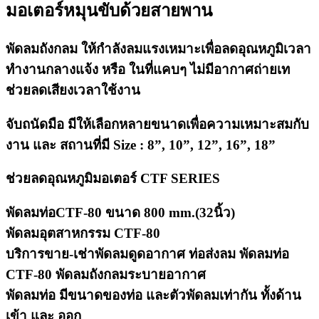
มอเตอร์หมุนขับด้วยสายพาน
พัดลมถังกลม ให้กำลังลมแรงเหมาะเพื่อลดอุณหภูมิเวลา
ทำงานกลางแจ้ง หรือ ในที่แคบๆ ไม่มีอากาศถ่ายเท
ช่วยลดเสียงเวลาใช้งาน
จับถนัดมือ มีให้เลือกหลายขนาดเพื่อความเหมาะสมกับ
งาน และ สถานที่มี Size : 8”, 10”, 12”, 16”, 18”
ช่วยลดอุณหภูมิมอเตอร์ CTF SERIES
พัดลมท่อCTF-80 ขนาด 800 mm.(32นิ้ว)
พัดลมอุตสาหกรรม CTF-80
บริการขาย-เช่าพัดลมดูดอากาศ ท่อส่งลม พัดลมท่อ
CTF-80 พัดลมถังกลมระบายอากาศ
พัดลมท่อ มีขนาดของท่อ และตัวพัดลมเท่ากัน ทั้งด้าน
เข้า และ ออก