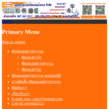
Search
พัดลมอุตสาหกรรม พัดลมฟาร์ม
Primary Menu
พัดลมโรงงาน
Skip to content
พัดลมอุตสาหกรรม
พัดลมฟาร์ม
พัดลมอุตสาหกรรม
พัดลมฟาร์ม
พัดลมอุตสาหกรรม คุณสมบัติ
งานติดตั้ง-พัดลมอุตสาหกรรม
ติดต่อเรา
เกี่ยวกับเรา
E-mail: over_sales@hotmail.com
Line id: overfan2523