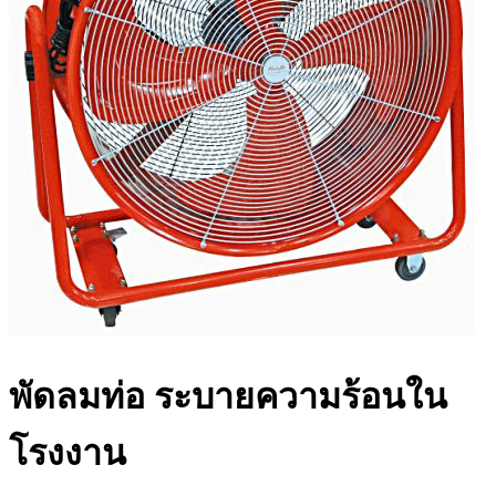
พัดลมท่อ ระบายความร้อนใน
โรงงาน