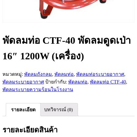
พัดลมท่อ CTF-40 พัดลมดูดเป่า
16″ 1200W (เครื่อง)
หมวดหมู่:
พัดลมถังกลม
,
พัดลมท่อ
,
พัดลมท่อระบายอากาศ
,
พัดลมระบายอากาศ
ป้ายกำกับ:
พัดลมท่อ
,
พัดลมท่อ CTF-40
,
พัดลมระบายความร้อนในโรงงาน
รายละเอียด
บทวิจารณ์ (0)
รายละเอียดสินค้า