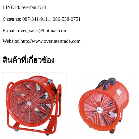
LINE id: overfan2523
ฝ่ายขาย: 087-341-9111, 086-538-0751
E-mail: over_sales@hotmail.com
Website: http://www.overintertrade.com
สินค้าที่เกี่ยวข้อง