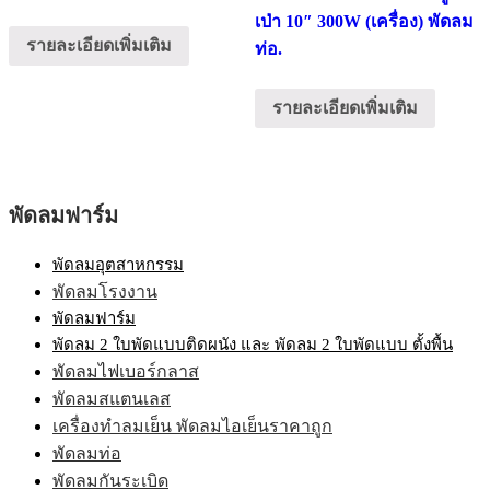
เป่า 10″ 300W (เครื่อง) พัดลม
รายละเอียดเพิ่มเติม
ท่อ.
รายละเอียดเพิ่มเติม
พัดลมฟาร์ม
พัดลมอุตสาหกรรม
พัดลมโรงงาน
พัดลมฟาร์ม
พัดลม 2 ใบพัดแบบติดผนัง และ พัดลม 2 ใบพัดแบบ ตั้งพื้น
พัดลมไฟเบอร์กลาส
พัดลมสแตนเลส
เครื่องทำลมเย็น พัดลมไอเย็นราคาถูก
พัดลมท่อ
พัดลมกันระเบิด