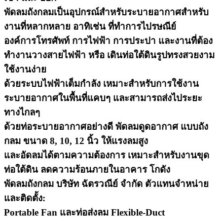
พัดลมถังกลมเป็นอุปกรณ์สำหรับระบายอากาศสำหรับ
งานที่หลากหลาย อาทิเช่น ที่ทำการไปรษณีย์
องค์การโทรศัพท์ การไฟฟ้า การประปา และงานที่ต้อง
ทำงานวางสายไฟฟ้า หรือ เดินท่อใต้ดินรูปทรงสวยงาม
ใช้งานง่าย
ด้วยระบบไฟฟ้าเต็มกำลัง เหมาะสำหรับการใช้งาน
ระบายอากาศในพื้นที่แคบๆ และสามารถส่งไประยะ
ทางไกลๆ
ด้วยท่อระบายอากาศอย่างดี พัดลมดูดอากาศ แบบถัง
กลม ขนาด 8, 10, 12 นิ้ว ให้แรงลมสูง
และอัดลมได้ตามความต้องการ เหมาะสำหรับงานขุด
ท่อใต้ดิน ลดความร้อนภายในอาคาร โกดัง
พัดลมถังกลม บริษัท ฉัตรวณีย์ จำกัด ตัวแทนจำหน่าย
และติดตั้ง:
Portable Fan และท่อส่งลม Flexible-Duct