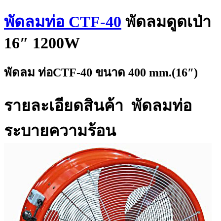
พัดลมท่อ CTF-40
พัดลมดูดเป่า
16″ 1200W
พัดลม ท่อCTF-40 ขนาด 400 mm.(16″)
รายละเอียดสินค้า พัดลมท่อ
ระบายความร้อน