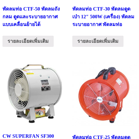
พัดลมท่อ CTF-50 พัดลมถัง
พัดลมท่อ CTF-30 พัดลมดูด
กลม ดูดและระบายอากาศ
เป่า 12″ 500W (เครื่อง) พัดลม
แบบเคลื่อนย้ายได้
ระบายอากาศ พัดลมท่อ
รายละเอียดเพิ่มเติม
รายละเอียดเพิ่มเติม
CW SUPERFAN SF300
พัดลมท่อ CTF-25 พัดลมดูด