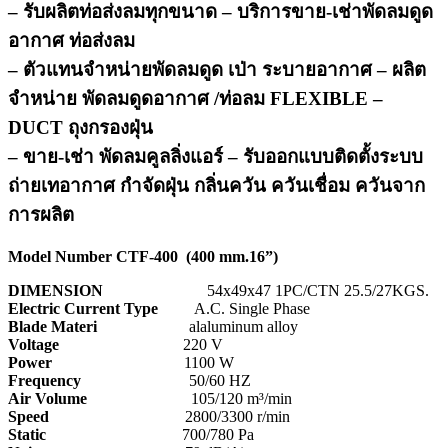
– รับผลิตท่อส่งลมทุกขนาด – บริการขาย-เช่าพัดลมดูด
อากาศ ท่อส่งลม
– ตัวแทนจำหน่ายพัดลมดูด เป่า ระบายอากาศ – ผลิต
จำหน่าย พัดลมดูดอากาศ /ท่อลม FLEXIBLE –
DUCT ถุงกรองฝุ่น
– ขาย-เช่า พัดลมคูลลิ่งแอร์ – รับออกแบบติดตั้งระบบ
ถ่ายเทอากาศ กำจัดฝุ่น กลิ่นควัน ควันเชื่อม ควันจาก
การผลิต
Model Number CTF-400 (400 mm.16”)
DIMENSION
54x49x47 1PC/CTN 25.5/27KGS.
Electric Current Type
A.C. Single Phase
Blade Materi
alaluminum alloy
Voltage
220 V
Power
1100 W
Frequency
50/60 HZ
Air Volume
105/120 m³/min
Speed
2800/3300 r/min
Static
700/780 Pa