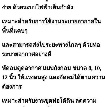
ง่าย ด้วยระบบไฟฟ้าเต็มกำลัง
เหมาะสำหรับการใช้งานระบายอากาศใน
พื้นที่แคบๆ
และสามารถส่งไประยะทางไกลๆ ด้วยท่อ
ระบายอากาศอย่างดี
พัดลมดูดอากาศ แบบถังกลม ขนาด 8, 10,
12 นิ้ว ให้แรงลมสูง และอัดลมได้ตามความ
ต้องการ
เหมาะสำหรับงานขุดท่อใต้ดิน ลดความ