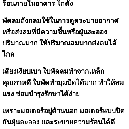
ร้อนภายในอาคาร โกดัง
พัดลมถังกลมใช้ในการดูดระบายอากาศ
หรือส่งลมที่มีความชื้นหรือฝุ่นละออง
ปริมาณมาก ให้ปริมาณลมมากส่งลมได้
ไกล
เสียงเงียบเบา ใบพัดลมทำจากเหล็ก
คุณภาพดี ใบพัดทำมุมบิดได้มาก ทำให้ลม
แรง ซ่อมบำรุงรักษาได้ง่าย
เพราะมอเตอร์อยู่ด้านนอก มอเตอร์แบบปิด
กันฝุ่นละออง และระบายความร้อนได้ดี