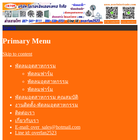
Search
พัดลมอุตสาหกรรม พัดลมฟาร์ม
Primary Menu
พัดลมโรงงาน
Skip to content
พัดลมอุตสาหกรรม
พัดลมฟาร์ม
พัดลมอุตสาหกรรม
พัดลมฟาร์ม
พัดลมอุตสาหกรรม คุณสมบัติ
งานติดตั้ง-พัดลมอุตสาหกรรม
ติดต่อเรา
เกี่ยวกับเรา
E-mail: over_sales@hotmail.com
Line id: overfan2523