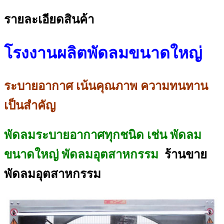
รายละเอียดสินค้า
โรงงานผลิตพัดลมขนาดใหญ่
ระบายอากาศ เน้นคุณภาพ ความทนทาน
เป็นสำคัญ
พัดลมระบายอากาศทุกชนิด เช่น พัดลม
ขนาดใหญ่ พัดลมอุตสาหกรรม
ร้านขาย
พัดลมอุตสาหกรรม