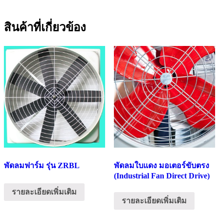
สินค้าที่เกี่ยวข้อง
พัดลมฟาร์ม รุ่น ZRBL
พัดลมใบแดง มอเตอร์ขับตรง
(Industrial Fan Direct Drive)
รายละเอียดเพิ่มเติม
รายละเอียดเพิ่มเติม