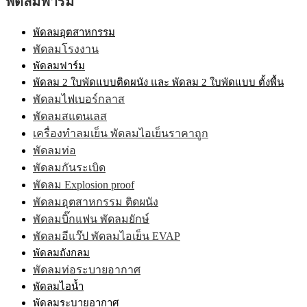
พัดลมฟาร์ม
พัดลมอุตสาหกรรม
พัดลมโรงงาน
พัดลมฟาร์ม
พัดลม 2 ใบพัดแบบติดผนัง และ พัดลม 2 ใบพัดแบบ ตั้งพื้น
พัดลมไฟเบอร์กลาส
พัดลมสแตนเลส
เครื่องทำลมเย็น พัดลมไอเย็นราคาถูก
พัดลมท่อ
พัดลมกันระเบิด
พัดลม Explosion proof
พัดลมอุตสาหกรรม ติดผนัง
พัดลมบิ๊กแฟน พัดลมยักษ์
พัดลมอีแว๊ป พัดลมไอเย็น EVAP
พัดลมถังกลม
พัดลมท่อระบายอากาศ
พัดลมไอน้ำ
พัดลมระบายอากาศ