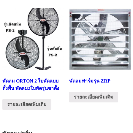
พัดลม ORTON 2 ใบพัดแบบ
พัดลมฟาร์มรุ่น ZRP
ตั้งพื้น พัดลม2ใบพัดรุ่นขาตั้ง
รายละเอียดเพิ่มเติม
รายละเอียดเพิ่มเติม