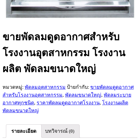
ขายพัดลมดูดอากาศสำหรับ
โรงงานอุตสาหกรรม โรงงาน
ผลิต พัดลมขนาดใหญ่
หมวดหมู่:
พัดลมอุตสาหกรรม
ป้ายกำกับ:
ขายพัดลมดูดอากาศ
สำหรับโรงงานอุตสาหกรรม
,
พัดลมขนาดใหญ่
,
พัดลมระบาย
อากาศทุกชนิด
,
ราคาพัดลมดูดอากาศโรงงาน
,
โรงงานผลิต
พัดลมขนาดใหญ่
รายละเอียด
บทวิจารณ์ (0)