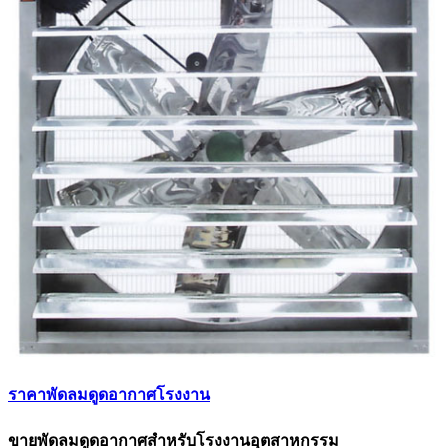
ราคาพัดลมดูดอากาศโรงงาน
ขายพัดลมดูดอากาศสำหรับโรงงานอุตสาหกรรม