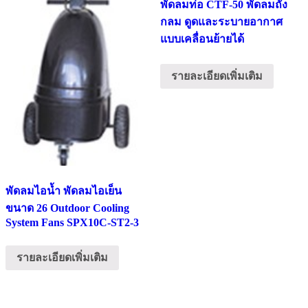
พัดลมท่อ CTF-50 พัดลมถัง
กลม ดูดและระบายอากาศ
แบบเคลื่อนย้ายได้
รายละเอียดเพิ่มเติม
พัดลมไอน้ำ พัดลมไอเย็น
ขนาด 26 Outdoor Cooling
System Fans SPX10C-ST2-3
รายละเอียดเพิ่มเติม