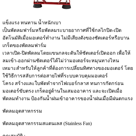
แข็งแรง ทนทาน น้ำหนักเบา
เป็นพัดลมฟาร์มหรือพัดลมระบายอากาศที่ใช้กลไกปิด-เปิด
อัตโนมัติเมื่อมอเตอร์ทำงาน ไม่มีเสียงดังของชัตเตอร์หรือบาน
เกร็ดของพัดลมฟาร์ม
เวลาเปิด-ปิดพัดลมโดยแขนกลจะดันให้ซัตเตอร์เปิดออก เพื่อให้
ลมเข้า-ออกผ่านชัตเตอร์ได้ไม่ว่ามอเตอร์จะหมุนทางไหน
เหมาะสำหรับให้ลูกค้าที่ต้องการเปลี่ยนทิศทางของมอเตอร์ โดย
ใช้วิธีการสลับการต่อสายไฟที่ระบบควบคุมมอเตอร์
โครง สร้างและใบพัดทำจากไฟเบอร์กลาส ทนการกัดกร่อน
มอเตอร์ขับตรง เกร็ดอยู่ด้านในเสมออาคาร และจะเปิดเมื่อ
พัดลมทำงาน ป้องกันน้ำฝนเข้าอาคารของน้ำฝนเมื่อมีฝนตกแรง
พัดลมอุตสาหกรรม
พัดลมอุตสาหกรรมสแตนเลส (Stainless Fan)
คุณสมบัติ :