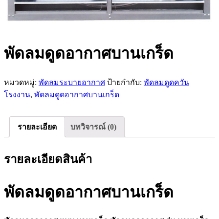
พัดลมดูดอากาศบานเกร็ด
หมวดหมู่:
พัดลมระบายอากาศ
ป้ายกำกับ:
พัดลมดูดควัน
โรงงาน
,
พัดลมดูดอากาศบานเกร็ด
รายละเอียด
บทวิจารณ์ (0)
รายละเอียดสินค้า
พัดลมดูดอากาศบานเกร็ด