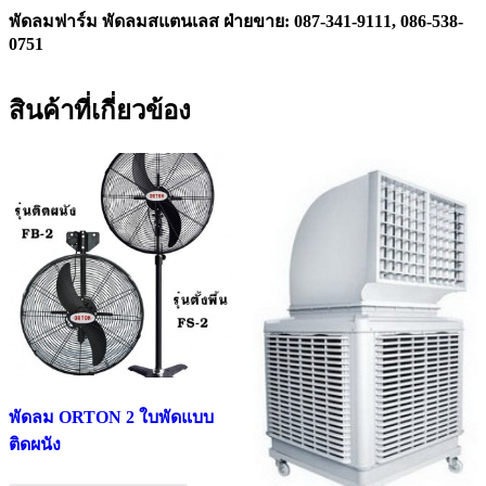
พัดลมฟาร์ม พัดลมสแตนเลส ฝ่ายขาย: 087-341-9111, 086-538-
0751
สินค้าที่เกี่ยวข้อง
พัดลม ORTON 2 ใบพัดแบบ
ติดผนัง