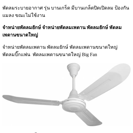
พัดลมระบายอากาศ รุ่น บานเกร็ด มีบานเกล็ดปิดเปิดลม ป้องกัน
แมลง ขณะไม่ใช้งาน
จำหน่ายพัดลมยักษ์ จำหน่ายพัดลมเพดาน พัดลมยักษ์ พัดลม
เพดานขนาดใหญ่
จำหน่ายพัดลมเพดาน พัดลมยักษ์ พัดลมเพดานขนาดใหญ่
พัดลมบิ๊กแฟน พัดลมเพดานขนาดใหญ่ Big Fan