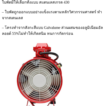
ใบพัดมีให้เลือกทั้งแบบ สแตนเลสเกรด 430
– ใบพัดถูกออกแบบอย่างแข็งแรงตามหลักวิศวกรรมศาสตร์ ทำ
จากสเตนเลส
– โครงทำจากสังกะสีแบบ Galvalume ส่วนผสมของอลูมิเนียมอัล
ลอยด์ 55%ไม่ทำให้เกิดสนิม ทนการกัดกร่อน