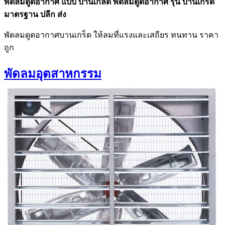
พัดลมดูดอากาศ แบบ บานเกล็ด พัดลมดูดอากาศ รุ่น บานเกร็ด
มาตรฐาน ปลีก ส่ง
พัดลมดูดอากาศบานเกร็ด ให้ลมที่แรงและเสถียร ทนทาน ราคา
ถูก
พัดลมอุตสาหกรรม